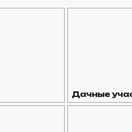
Дачные уча