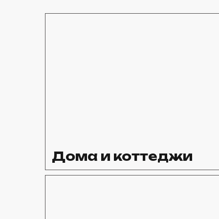
Дома и коттеджи