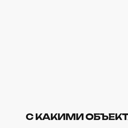
С КАКИМИ ОБЪЕК