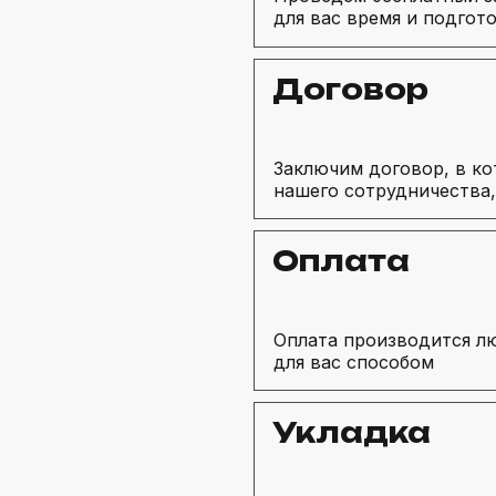
для вас время и подгот
Договор
Заключим договор, в ко
нашего сотрудничества,
Оплата
Оплата производится 
для вас способом
Укладка