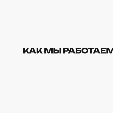
КАК МЫ РАБОТАЕ