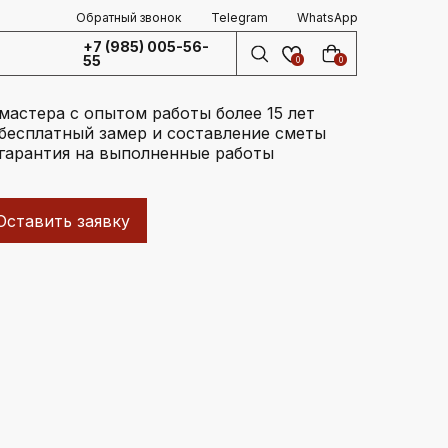
Обратный звонок
Telegram
WhatsApp
+7 (985) 005-56-
55
0
0
мастера с опытом работы более 15 лет
бесплатный замер и составление сметы
гарантия на выполненные работы
Оставить заявку