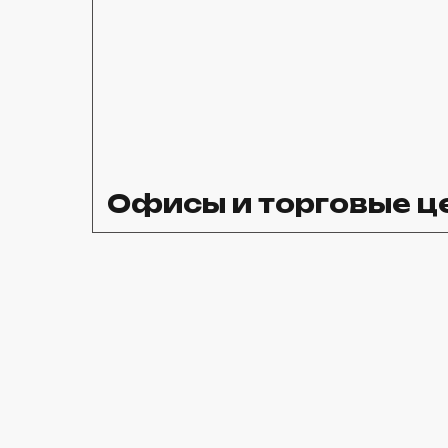
Офисы и торговые ц