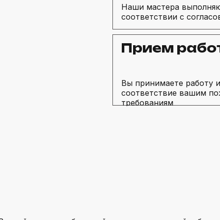
Наши мастера выполняю
соответствии с соглас
Прием рабо
Вы принимаете работу и
соответствие вашим по
требованиям