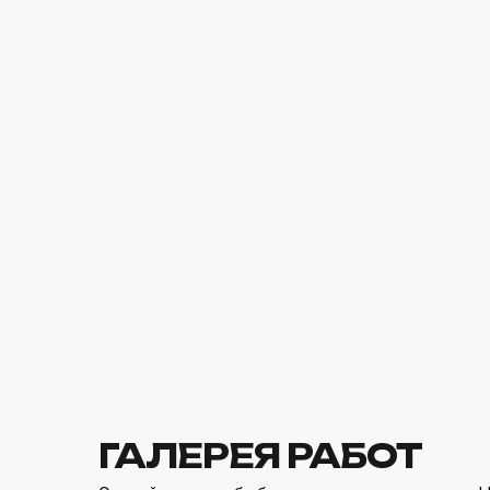
ГАЛЕРЕЯ РАБОТ