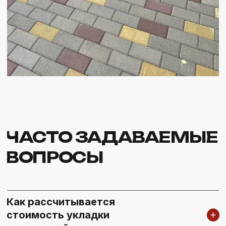
Как рассчитывается
стоимость укладки