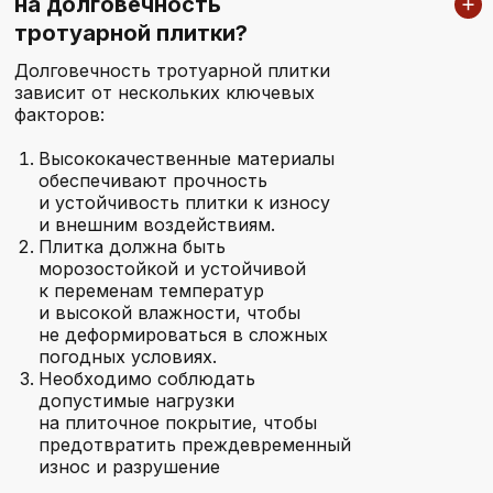
на долговечность
тротуарной плитки?
Долговечность тротуарной плитки
зависит от нескольких ключевых
факторов:
Высококачественные материалы
обеспечивают прочность
и устойчивость плитки к износу
и внешним воздействиям.
Плитка должна быть
морозостойкой и устойчивой
к переменам температур
и высокой влажности, чтобы
не деформироваться в сложных
погодных условиях.
Необходимо соблюдать
допустимые нагрузки
на плиточное покрытие, чтобы
предотвратить преждевременный
износ и разрушение