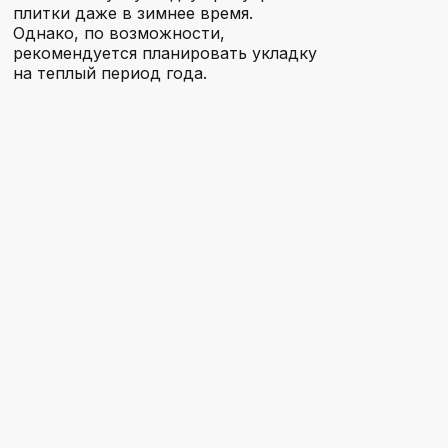
плитки даже в зимнее время.
Однако, по возможности,
Электроугли
рекомендуется планировать укладку
на теплый период года.
Павловский Посад