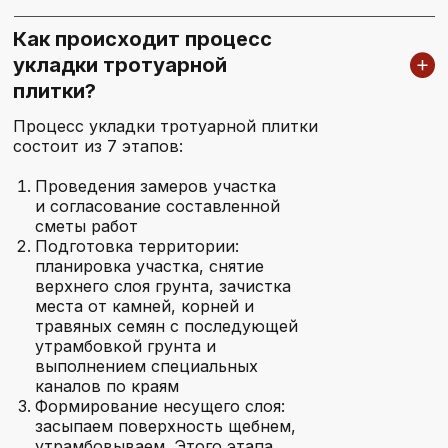
Как происходит процесс
укладки тротуарной
плитки?
Процесс укладки тротуарной плитки
состоит из 7 этапов:
Проведения замеров участка
и согласование составленной
сметы работ
Подготовка территории:
планировка участка, снятие
верхнего слоя грунта, зачистка
места от камней, корней и
травяных семян с последующей
утрамбовкой грунта и
выполнением специальных
каналов по краям
Формирование несущего слоя:
засыпаем поверхность щебнем,
утрамбовываем. Этого этапа