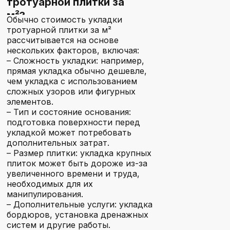
тротуарной плитки за
м²?
Обычно стоимость укладки
тротуарной плитки за м²
рассчитывается на основе
нескольких факторов, включая:
– Сложность укладки: например,
прямая укладка обычно дешевле,
чем укладка с использованием
сложных узоров или фигурных
элементов.
– Тип и состояние основания:
подготовка поверхности перед
укладкой может потребовать
дополнительных затрат.
– Размер плитки: укладка крупных
плиток может быть дороже из-за
увеличенного времени и труда,
необходимых для их
манипулирования.
– Дополнительные услуги: укладка
бордюров, установка дренажных
систем и другие работы.