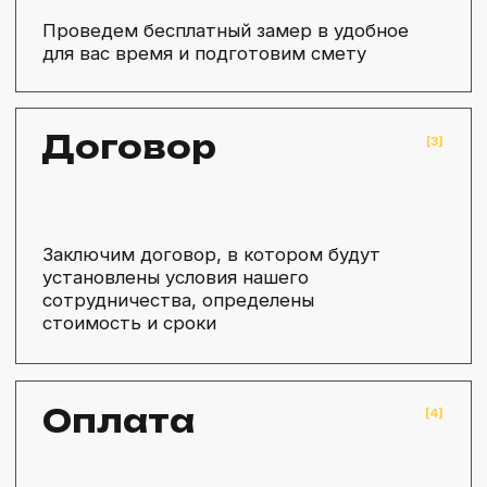
ЧАСТО ЗАДАВАЕМЫЕ
ВОПРОСЫ