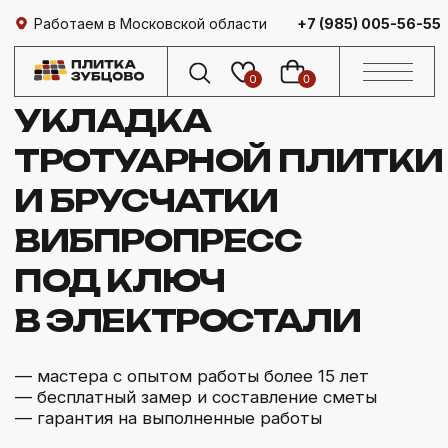
Работаем в Московской области
+7 (985) 005-56-55
0
0
УКЛАДКА
ТРОТУАРНОЙ ПЛИТКИ
И БРУСЧАТКИ
ВИБПРОПРЕСС
ПОД КЛЮЧ
В ЭЛЕКТРОСТАЛИ
— мастера с опытом работы более 15 лет
— бесплатный замер и составление сметы
— гарантия на выполненные работы