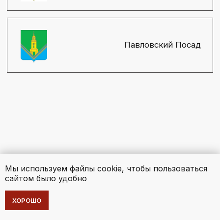
Мы используем файлы cookie, чтобы пользоваться
сайтом было удобно
ХОРОШО