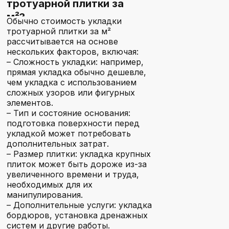
тротуарной плитки за
м²?
Обычно стоимость укладки
тротуарной плитки за м²
рассчитывается на основе
нескольких факторов, включая:
– Сложность укладки: например,
прямая укладка обычно дешевле,
чем укладка с использованием
сложных узоров или фигурных
элементов.
– Тип и состояние основания:
подготовка поверхности перед
укладкой может потребовать
дополнительных затрат.
– Размер плитки: укладка крупных
плиток может быть дороже из-за
увеличенного времени и труда,
необходимых для их
манипулирования.
– Дополнительные услуги: укладка
бордюров, установка дренажных
систем и другие работы.