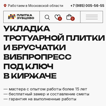
Работаем в Московской области
+7 (985) 005-56-55
0
0
УКЛАДКА
ТРОТУАРНОЙ ПЛИТКИ
И БРУСЧАТКИ
ВИБПРОПРЕСС
ПОД КЛЮЧ
В КИРЖАЧЕ
— мастера с опытом работы более 15 лет
— бесплатный замер и составление сметы
— гарантия на выполненные работы