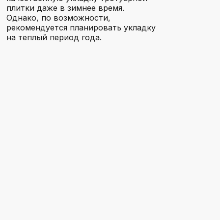
плитки даже в зимнее время.
Однако, по возможности,
Электроугли
рекомендуется планировать укладку
на теплый период года.
Павловский Посад