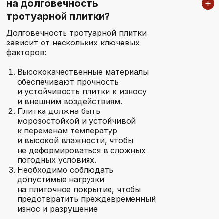
на долговечность
тротуарной плитки?
Долговечность тротуарной плитки
зависит от нескольких ключевых
факторов:
Высококачественные материалы
обеспечивают прочность
и устойчивость плитки к износу
и внешним воздействиям.
Плитка должна быть
морозостойкой и устойчивой
к переменам температур
и высокой влажности, чтобы
не деформироваться в сложных
погодных условиях.
Необходимо соблюдать
допустимые нагрузки
на плиточное покрытие, чтобы
предотвратить преждевременный
износ и разрушение