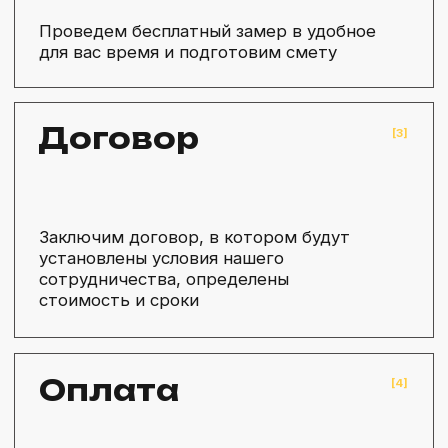
ЧАСТО ЗАДАВАЕМЫЕ
ВОПРОСЫ