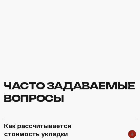
Как рассчитывается
стоимость укладки