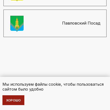
Мы используем файлы cookie, чтобы пользоваться
сайтом было удобно
ХОРОШО