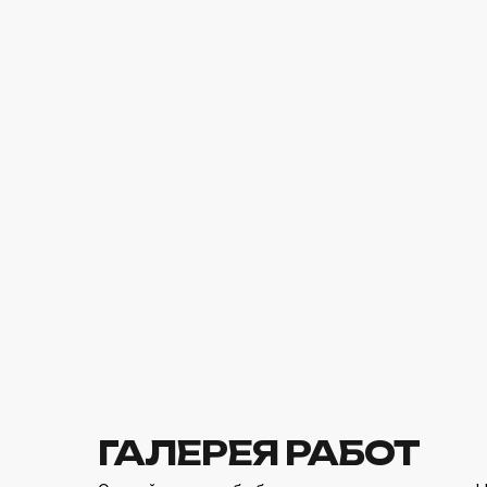
ГАЛЕРЕЯ РАБОТ