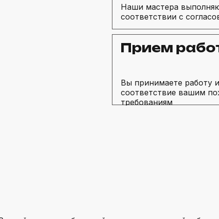
Наши мастера выполняю
соответствии с соглас
Прием рабо
Вы принимаете работу и
соответствие вашим по
требованиям