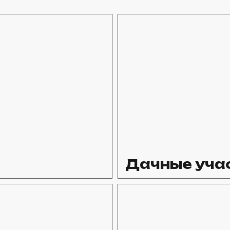
Дачные уча