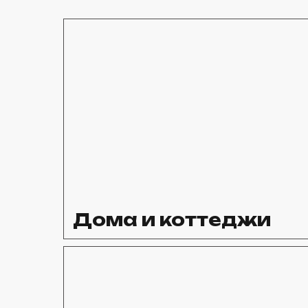
Дома и коттеджи