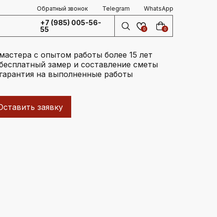
Обратный звонок
Telegram
WhatsApp
+7 (985) 005-56-
55
0
0
мастера с опытом работы более 15 лет
бесплатный замер и составление сметы
гарантия на выполненные работы
Оставить заявку