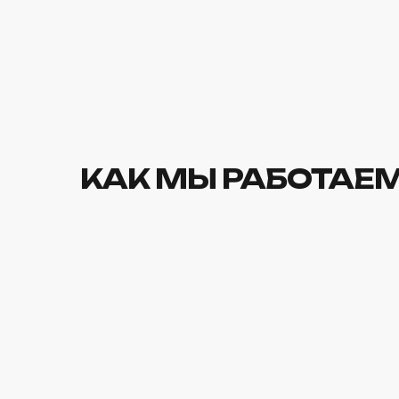
КАК МЫ РАБОТАЕ