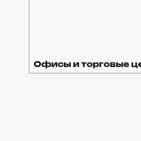
Офисы и торговые ц