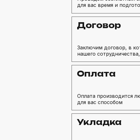
для вас время и подгот
Договор
Заключим договор, в ко
нашего сотрудничества,
Оплата
Оплата производится 
для вас способом
Укладка