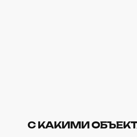
С КАКИМИ ОБЪЕК