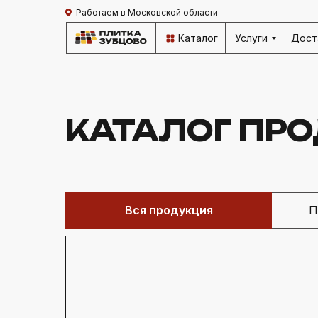
Работаем в Московской области
Каталог
Услуги
Дост
КАТАЛОГ ПР
Вся продукция
П