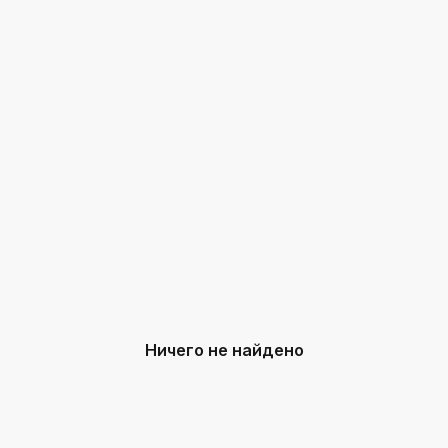
Ничего не найдено