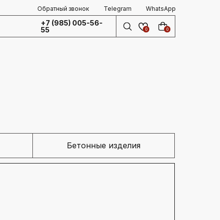
Обратный звонок
Telegram
WhatsApp
+7 (985) 005-56-
55
0
0
Бетонные изделия