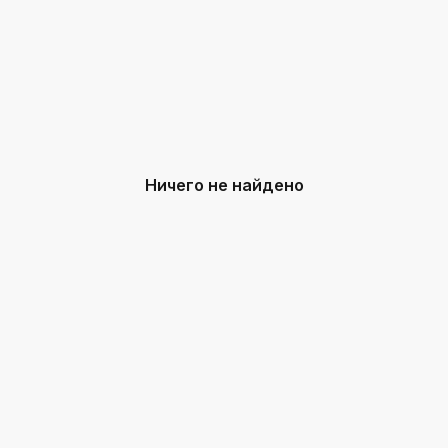
Ничего не найдено